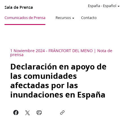
España
-
Español
Sala de Prensa
Comunicados de Prensa
Recursos
Contacto
1 Noviembre 2024
-
FRÁNCFORT DEL MENO
Nota de
prensa
Declaración en apoyo de
las comunidades
afectadas por las
inundaciones en España