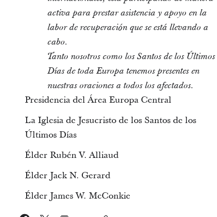
activa para prestar asistencia y apoyo en la
labor de recuperación que se está llevando a
.
cabo
Tanto nosotros como los Santos de los Últimos
Días de toda Europa tenemos presentes en
nuestras oraciones a todos los afectados.
Presidencia del Área Europa Central
La Iglesia de Jesucristo de los Santos de los
Últimos Días
Élder Rubén V. Alliaud
Élder Jack N. Gerard
Élder James W. McConkie