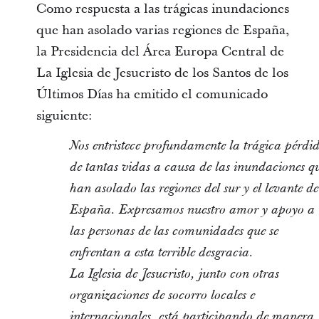
Como respuesta a las trágicas inundaciones
que han asolado varias regiones de España,
la Presidencia del Área Europa Central de
La Iglesia de Jesucristo de los Santos de los
Últimos Días ha emitido el comunicado
siguiente:
Nos entristece profundamente la trágica pérdi
de tantas vidas a causa de las inundaciones q
han asolado las regiones del sur y el levante de
España. Expresamos nuestro amor y apoyo a
las personas de las comunidades que se
enfrentan a esta terrible desgracia.
La Iglesia de Jesucristo, junto con otras
organizaciones de socorro locales e
internacionales, está participando de manera