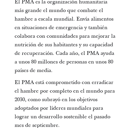
El PMA es la organización humanitaria
más grande el mundo que combate el
hambre a escala mundial. Envía alimentos
en situaciones de emergencia y también
colabora con comunidades para mejorar la
nutrición de sus habitantes y su capacidad
de recuperación. Cada año, el PMA ayuda
a unos 80 millones de personas en unos 80
países de media.
El PMA está comprometido con erradicar
el hambre por completo en el mundo para
2030, como subrayó en los objetivos
adoptados por líderes mundiales para
lograr un desarrollo sostenible el pasado
mes de septiembre.