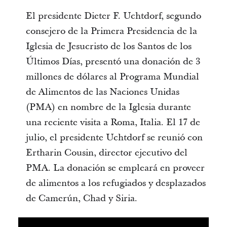
El presidente Dieter F. Uchtdorf, segundo
consejero de la Primera Presidencia de la
Iglesia de Jesucristo de los Santos de los
Últimos Días, presentó una donación de 3
millones de dólares al Programa Mundial
de Alimentos de las Naciones Unidas
(PMA) en nombre de la Iglesia durante
una reciente visita a Roma, Italia. El 17 de
julio, el presidente Uchtdorf se reunió con
Ertharin Cousin, director ejecutivo del
PMA. La donación se empleará en proveer
de alimentos a los refugiados y desplazados
de Camerún, Chad y Siria.