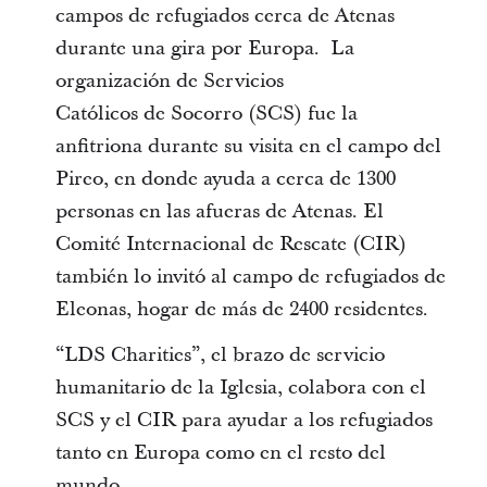
campos de refugiados cerca de Atenas
durante una gira por Europa. La
organización de Servicios
Católicos de Socorro (SCS) fue la
anfitriona durante su visita en el campo del
Pireo, en donde ayuda a cerca de 1300
personas en las afueras de Atenas. El
Comité Internacional de Rescate (CIR)
también lo invitó al campo de refugiados de
Eleonas, hogar de más de 2400 residentes.
“LDS Charities”, el brazo de servicio
humanitario de la Iglesia, colabora con el
SCS y el CIR para ayudar a los refugiados
tanto en Europa como en el resto del
mundo.