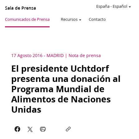
España
-
Español
Sala de Prensa
Comunicados de Prensa
Recursos
Contacto
17 Agosto 2016
-
MADRID
Nota de prensa
El presidente Uchtdorf
presenta una donación al
Programa Mundial de
Alimentos de Naciones
Unidas