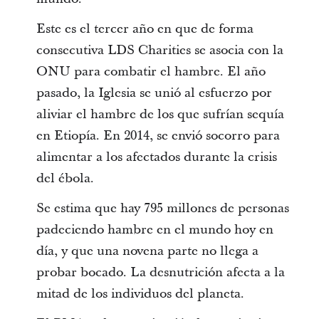
Este es el tercer año en que de forma
consecutiva LDS Charities se asocia con la
ONU para combatir el hambre. El año
pasado, la Iglesia se unió al esfuerzo por
aliviar el hambre de los que sufrían sequía
en Etiopía. En 2014, se envió socorro para
alimentar a los afectados durante la crisis
del ébola.
Se estima que hay 795 millones de personas
padeciendo hambre en el mundo hoy en
día, y que una novena parte no llega a
probar bocado. La desnutrición afecta a la
mitad de los individuos del planeta.