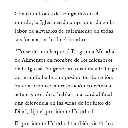
Con 65 millones de refugiados en el
mundo, la Iglesia está comprometida en la
labor de aliviarlos de sufrimiento en todas
sus formas, incluida el hambre.
"Presenté un cheque al Programa Mundial
de Alimentos en nombre de los miembros
de la Iglesia. Su generosa ofrenda a lo largo
del mundo ha hecho posible tal donación.
Su compromiso, su resolución colectiva a
actuar y no sólo a hablar, marcará al final
una diferencia en las vidas de los hijos de
Dios", dijo el presidente Uchtdorf.
El presidente Uchtdorf también visitó dos