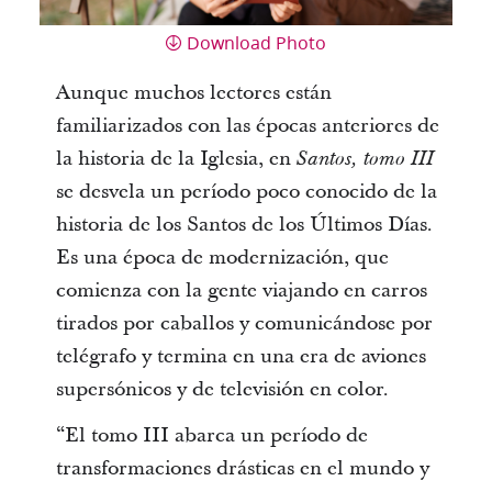
Download Photo
Aunque muchos lectores están
familiarizados con las épocas anteriores de
la historia de la Iglesia, en
Santos, tomo III
se desvela un período poco conocido de la
historia de los Santos de los Últimos Días.
Es una época de modernización, que
comienza con la gente viajando en carros
tirados por caballos y comunicándose por
telégrafo y termina en una era de aviones
supersónicos y de televisión en color.
“El tomo III abarca un período de
transformaciones drásticas en el mundo y