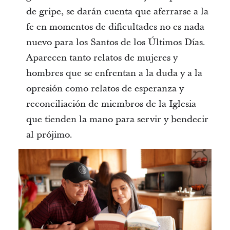
de gripe, se darán cuenta que aferrarse a la
fe en momentos de dificultades no es nada
nuevo para los Santos de los Últimos Días.
Aparecen tanto relatos de mujeres y
hombres que se enfrentan a la duda y a la
opresión como relatos de esperanza y
reconciliación de miembros de la Iglesia
que tienden la mano para servir y bendecir
al prójimo.