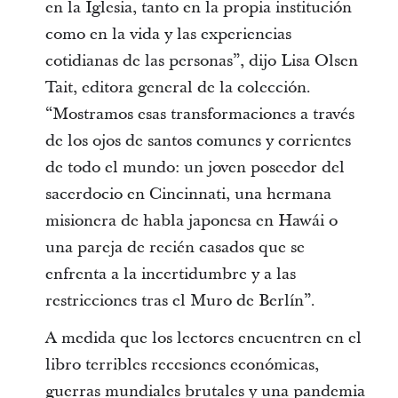
en la Iglesia, tanto en la propia institución
como en la vida y las experiencias
cotidianas de las personas”, dijo Lisa Olsen
Tait, editora general de la colección.
“Mostramos esas transformaciones a través
de los ojos de santos comunes y corrientes
de todo el mundo: un joven poseedor del
sacerdocio en Cincinnati, una hermana
misionera de habla japonesa en Hawái o
una pareja de recién casados que se
enfrenta a la incertidumbre y a las
restricciones tras el Muro de Berlín”.
A medida que los lectores encuentren en el
libro terribles recesiones económicas,
guerras mundiales brutales y una pandemia