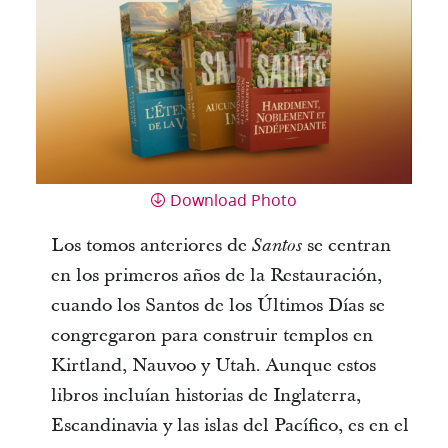
Download Photo
Los tomos anteriores de
se centran
Santos
en los primeros años de la Restauración,
cuando los Santos de los Últimos Días se
congregaron para construir templos en
Kirtland, Nauvoo y Utah. Aunque estos
libros incluían historias de Inglaterra,
Escandinavia y las islas del Pacífico, es en el