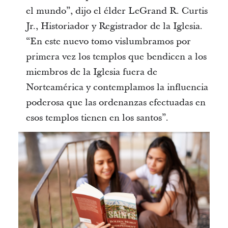
el mundo”, dijo el élder LeGrand R. Curtis
Jr., Historiador y Registrador de la Iglesia.
“En este nuevo tomo vislumbramos por
primera vez los templos que bendicen a los
miembros de la Iglesia fuera de
Norteamérica y contemplamos la influencia
poderosa que las ordenanzas efectuadas en
esos templos tienen en los santos”.