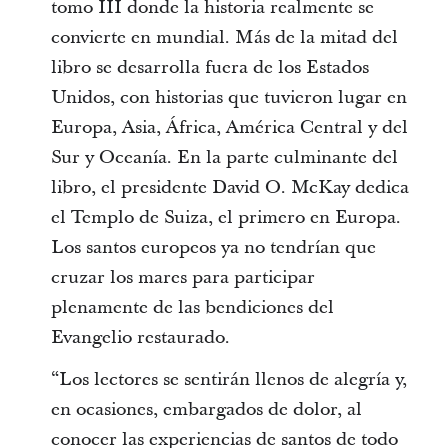
tomo III donde la historia realmente se
convierte en mundial. Más de la mitad del
libro se desarrolla fuera de los Estados
Unidos, con historias que tuvieron lugar en
Europa, Asia, África, América Central y del
Sur y Oceanía. En la parte culminante del
libro, el presidente David O. McKay dedica
el Templo de Suiza, el primero en Europa.
Los santos europeos ya no tendrían que
cruzar los mares para participar
plenamente de las bendiciones del
Evangelio restaurado.
“Los lectores se sentirán llenos de alegría y,
en ocasiones, embargados de dolor, al
conocer las experiencias de santos de todo