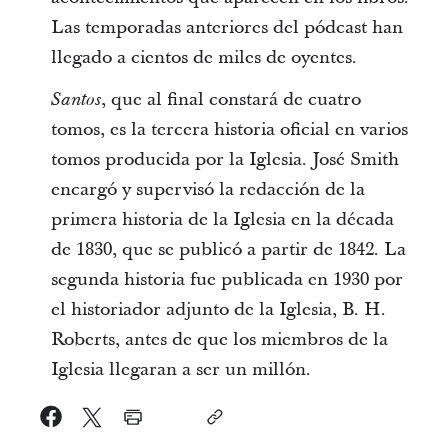
Las temporadas anteriores del pódcast han
llegado a cientos de miles de oyentes.
, que al final constará de cuatro
Santos
tomos, es la tercera historia oficial en varios
tomos producida por la Iglesia. José Smith
encargó y supervisó la redacción de la
primera historia de la Iglesia en la década
de 1830, que se publicó a partir de 1842. La
segunda historia fue publicada en 1930 por
el historiador adjunto de la Iglesia, B. H.
Roberts, antes de que los miembros de la
Iglesia llegaran a ser un millón.