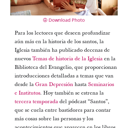
Download Photo
Para los lectores que deseen profundizar
aún más en la historia de los santos, la
Iglesia también ha publicado decenas de
nuevos
Temas de historia de la Iglesia
en la
Biblioteca del Evangelio, que proporcionan
introducciones detalladas a temas que van
desde la
Gran Depresión
hasta
Seminarios
e Institutos
. Hoy también se estrena la
tercera temporada
del pódcast “Santos”,
que se cuela entre bastidores para contar
más cosas sobre las personas y los
acontecimientos que aparecen en los libros.