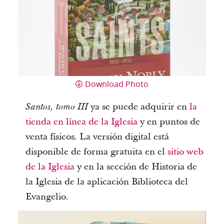
Download Photo
ya se puede adquirir en
la
Santos, tomo III
tienda en línea de la Iglesia
y en puntos de
venta físicos. La versión digital está
disponible de forma gratuita en el
sitio web
de la Iglesia
y en la sección de Historia de
la Iglesia de la aplicación Biblioteca del
Evangelio.