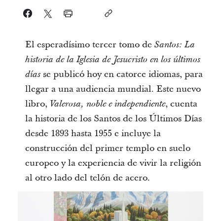
El esperadísimo tercer tomo de
Santos: La
historia de la Iglesia de Jesucristo en los últimos
se publicó hoy en catorce idiomas, para
días
llegar a una audiencia mundial. Este nuevo
libro,
, cuenta
Valerosa, noble e independiente
la historia de los Santos de los Últimos Días
desde 1893 hasta 1955 e incluye la
construcción del primer templo en suelo
europeo y la experiencia de vivir la religión
al otro lado del telón de acero.