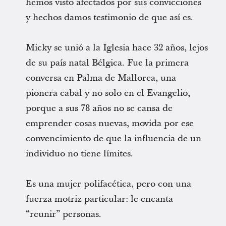
hemos visto afectados por sus convicciones
y hechos damos testimonio de que así es.
Micky se unió a la Iglesia hace 32 años, lejos
de su país natal Bélgica. Fue la primera
conversa en Palma de Mallorca, una
pionera cabal y no solo en el Evangelio,
porque a sus 78 años no se cansa de
emprender cosas nuevas, movida por ese
convencimiento de que la influencia de un
individuo no tiene límites.
Es una mujer polifacética, pero con una
fuerza motriz particular: le encanta
“reunir” personas.