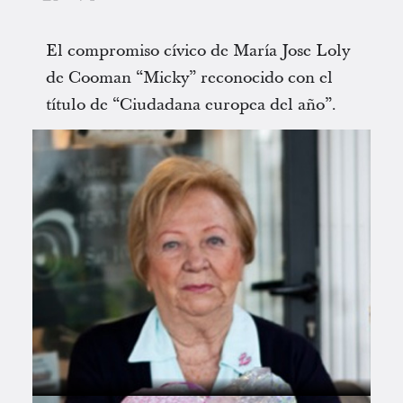
El compromiso cívico de María Jose Loly
de Cooman “Micky” reconocido con el
título de “Ciudadana europea del año”.