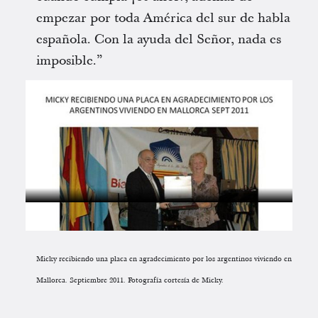
empezar por toda América del sur de habla
española. Con la ayuda del Señor, nada es
imposible.”
Micky recibiendo una placa en agradecimiento por los argentinos viviendo en
Mallorca. Septiembre 2011. Fotografía cortesía de Micky.