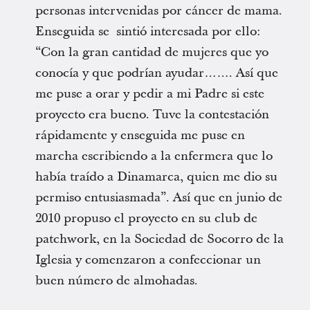
personas intervenidas por cáncer de mama.
Enseguida se sintió interesada por ello:
“Con la gran cantidad de mujeres que yo
conocía y que podrían ayudar……. Así que
me puse a orar y pedir a mi Padre si este
proyecto era bueno. Tuve la contestación
rápidamente y enseguida me puse en
marcha escribiendo a la enfermera que lo
había traído a Dinamarca, quien me dio su
permiso entusiasmada”. Así que en junio de
2010 propuso el proyecto en su club de
patchwork, en la Sociedad de Socorro de la
Iglesia y comenzaron a confeccionar un
buen número de almohadas.