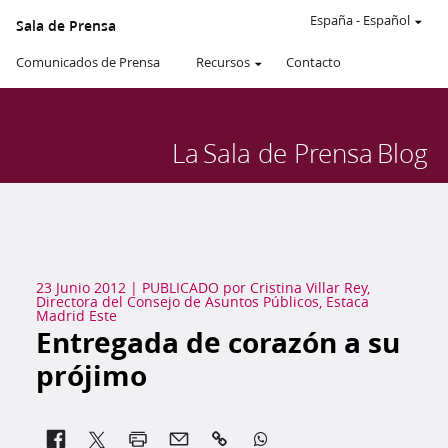
España
-
Español
Sala de Prensa
Comunicados de Prensa
Recursos
Contacto
La
Sala de Prensa
Blog
23 Junio 2012
|
PUBLICADO por
Cristina Villar Rey,
Directora del Consejo de Asuntos Públicos, Estaca
Madrid Este
Entregada de corazón a su
prójimo

