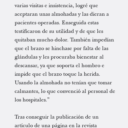
varias visitas e insistencia, logré que
aceptaran unas almohadas y las dieran a
pacientes operadas. Enseguida estas
testificaron de su utilidad y de que les
quitaban mucho dolor. También impedían
que el brazo se hinchase por falta de las
glándulas y les procuraba bienestar al
descansar, ya que soporta el hombro e
impide que el brazo toque la herida.
Usando la almohada no tenían que tomar
calmantes, lo que convenció al personal de
los hospitales.”
Tras conseguir la publicación de un
artículo de una página en la revista