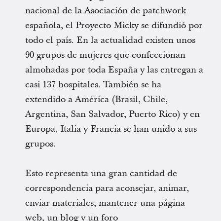
nacional de la Asociación de patchwork
española, el Proyecto Micky se difundió por
todo el país. En la actualidad existen unos
90 grupos de mujeres que confeccionan
almohadas por toda España y las entregan a
casi 137 hospitales. También se ha
extendido a América (Brasil, Chile,
Argentina, San Salvador, Puerto Rico) y en
Europa, Italia y Francia se han unido a sus
grupos.
Esto representa una gran cantidad de
correspondencia para aconsejar, animar,
enviar materiales, mantener una página
web, un blog y un foro