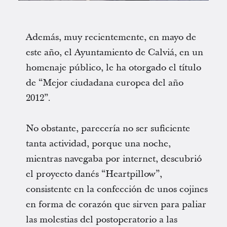
Además, muy recientemente, en mayo de
este año, el Ayuntamiento de Calviá, en un
homenaje público, le ha otorgado el título
de “Mejor ciudadana europea del año
2012”.
No obstante, parecería no ser suficiente
tanta actividad, porque una noche,
mientras navegaba por internet, descubrió
el proyecto danés “Heartpillow”,
consistente en la confección de unos cojines
en forma de corazón que sirven para paliar
las molestias del postoperatorio a las