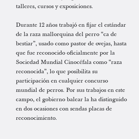
talleres, cursos y exposiciones.
Durante 12 años trabajó en fijar el estándar
de la raza mallorquina del perro “ca de
bestiar”, usado como pastor de ovejas, hasta
que fue reconocido oficialmente por la
Sociedad Mundial Cinocéfala como “raza
reconocida”, lo que posibilita su
participación en cualquier concurso
mundial de perros. Por sus trabajos en este
campo, el gobierno balear la ha distinguido
en dos ocasiones con sendas placas de
reconocimiento.