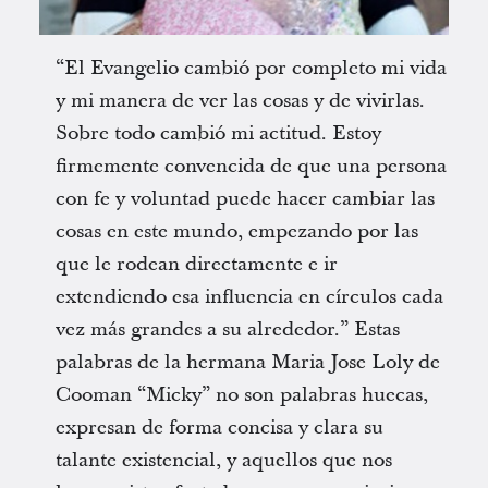
“El Evangelio cambió por completo mi vida
y mi manera de ver las cosas y de vivirlas.
Sobre todo cambió mi actitud. Estoy
firmemente convencida de que una persona
con fe y voluntad puede hacer cambiar las
cosas en este mundo, empezando por las
que le rodean directamente e ir
extendiendo esa influencia en círculos cada
vez más grandes a su alrededor.” Estas
palabras de la hermana Maria Jose Loly de
Cooman “Micky” no son palabras huecas,
expresan de forma concisa y clara su
talante existencial, y aquellos que nos