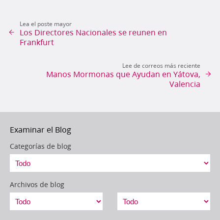
Lea el poste mayor
Los Directores Nacionales se reunen en
Frankfurt
Lee de correos más reciente
Manos Mormonas que Ayudan en Yátova,
Valencia
Examinar el Blog
Categorías de blog
Archivos de blog