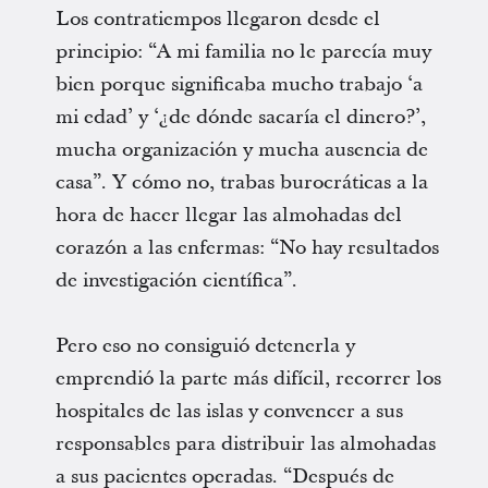
Los contratiempos llegaron desde el
principio: “A mi familia no le parecía muy
bien porque significaba mucho trabajo ‘a
mi edad’ y ‘¿de dónde sacaría el dinero?’,
mucha organización y mucha ausencia de
casa”. Y cómo no, trabas burocráticas a la
hora de hacer llegar las almohadas del
corazón a las enfermas: “No hay resultados
de investigación científica”.
Pero eso no consiguió detenerla y
emprendió la parte más difícil, recorrer los
hospitales de las islas y convencer a sus
responsables para distribuir las almohadas
a sus pacientes operadas. “Después de