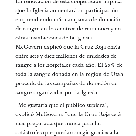
La renovación de esta cooperación implica
que la Iglesia aumentará su participación
emprendiendo más campañas de donación
de sangre en los centros de reuniones y en
otras instalaciones de la Iglesia.
McGovern explicó que la Cruz Roja envía
entre seis y diez millones de unidades de
sangre a los hospitales cada año. El 25% de
toda la sangre donada en la región de Utah
procede de las campañas de donación de
sangre organizadas por la Iglesia.
“Me gustaría que el público supiera”,
explicó McGovern, “que la Cruz Roja está
más preparada que nunca para las
catástrofes que puedan surgir gracias a la