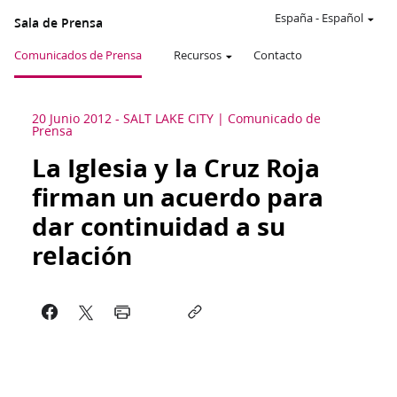
España
-
Español
Sala de Prensa
Comunicados de Prensa
Recursos
Contacto
20 Junio 2012
-
SALT LAKE CITY
Comunicado de
Prensa
La Iglesia y la Cruz Roja
firman un acuerdo para
dar continuidad a su
relación