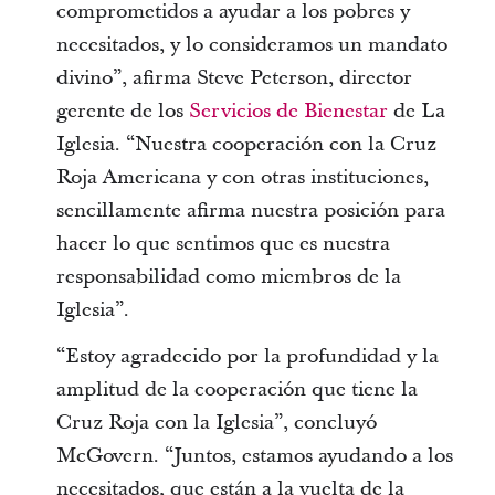
comprometidos a ayudar a los pobres y
necesitados, y lo consideramos un mandato
divino”, afirma Steve Peterson, director
gerente de los
Servicios de Bienestar
de La
Iglesia. “Nuestra cooperación con la Cruz
Roja Americana y con otras instituciones,
sencillamente afirma nuestra posición para
hacer lo que sentimos que es nuestra
responsabilidad como miembros de la
Iglesia”.
“Estoy agradecido por la profundidad y la
amplitud de la cooperación que tiene la
Cruz Roja con la Iglesia”, concluyó
McGovern. “Juntos, estamos ayudando a los
necesitados, que están a la vuelta de la