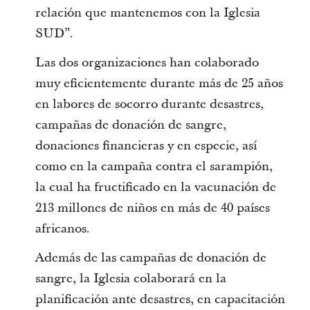
relación que mantenemos con la Iglesia
SUD”.
Las dos organizaciones han colaborado
muy eficientemente durante más de 25 años
en labores de socorro durante desastres,
campañas de donación de sangre,
donaciones financieras y en especie, así
como en la campaña contra el sarampión,
la cual ha fructificado en la vacunación de
213 millones de niños en más de 40 países
africanos.
Además de las campañas de donación de
sangre, la Iglesia colaborará en la
planificación ante desastres, en capacitación