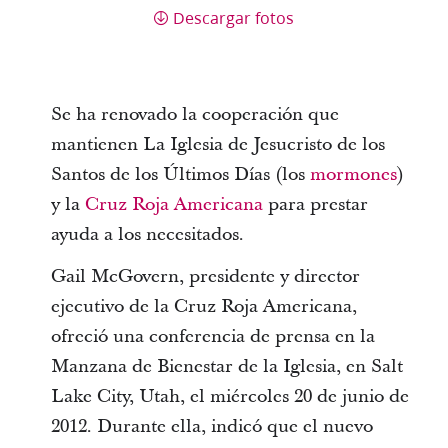
Descargar fotos
Se ha renovado la cooperación que
mantienen La Iglesia de Jesucristo de los
Santos de los Últimos Días (los
mormones
)
y la
Cruz Roja Americana
para prestar
ayuda a los necesitados.
Gail McGovern, presidente y director
ejecutivo de la Cruz Roja Americana,
ofreció una conferencia de prensa en la
Manzana de Bienestar de la Iglesia, en Salt
Lake City, Utah, el miércoles 20 de junio de
2012. Durante ella, indicó que el nuevo