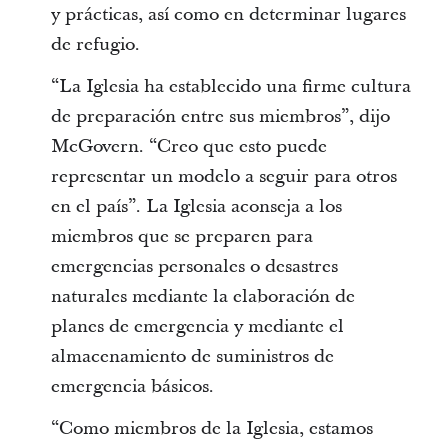
y prácticas, así como en determinar lugares
de refugio.
“La Iglesia ha establecido una firme cultura
de preparación entre sus miembros”, dijo
McGovern. “Creo que esto puede
representar un modelo a seguir para otros
en el país”. La Iglesia aconseja a los
miembros que se preparen para
emergencias personales o desastres
naturales mediante la elaboración de
planes de emergencia y mediante el
almacenamiento de suministros de
emergencia básicos.
“Como miembros de la Iglesia, estamos