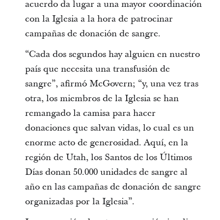
acuerdo da lugar a una mayor coordinación
con la Iglesia a la hora de patrocinar
campañas de donación de sangre.
“Cada dos segundos hay alguien en nuestro
país que necesita una transfusión de
sangre”, afirmó McGovern; “y, una vez tras
otra, los miembros de la Iglesia se han
remangado la camisa para hacer
donaciones que salvan vidas, lo cual es un
enorme acto de generosidad. Aquí, en la
región de Utah, los Santos de los Últimos
Días donan 50.000 unidades de sangre al
año en las campañas de donación de sangre
organizadas por la Iglesia”.