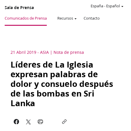
España
-
Español
Sala de Prensa
Comunicados de Prensa
Recursos
Contacto
21 Abril 2019
-
ASIA
Nota de prensa
Líderes de La Iglesia
expresan palabras de
dolor y consuelo después
de las bombas en Sri
Lanka