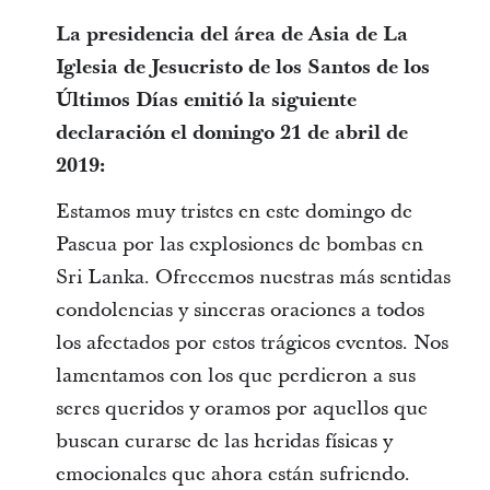
La presidencia del área de Asia de La
Iglesia de Jesucristo de los Santos de los
Últimos Días emitió la siguiente
declaración el domingo 21 de abril de
2019:
Estamos muy tristes en este domingo de
Pascua por las explosiones de bombas en
Sri Lanka. Ofrecemos nuestras más sentidas
condolencias y sinceras oraciones a todos
los afectados por estos trágicos eventos. Nos
lamentamos con los que perdieron a sus
seres queridos y oramos por aquellos que
buscan curarse de las heridas físicas y
emocionales que ahora están sufriendo.