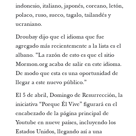
indonesio, italiano, japonés, coreano, letón,
polaco, ruso, sueco, tagalo, tailandés y
ucraniano.
Droubay dijo que el idioma que fue
agregado más recientemente a la lista es el
albano. “La razón de esto es que el sitio
Mormon.org acaba de salir en este idioma.
De modo que esta es una oportunidad de
llegar a este nuevo público.”
El 5 de abril, Domingo de Resurrección, la
iniciativa “Porque Él Vive” figurará en el
encabezado de la página principal de
Youtube en nueve países, incluyendo los
Estados Unidos, llegando así a una