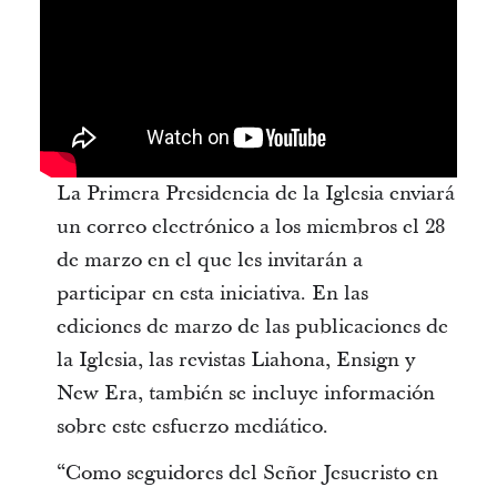
La Primera Presidencia de la Iglesia enviará
un correo electrónico a los miembros el 28
de marzo en el que les invitarán a
participar en esta iniciativa. En las
ediciones de marzo de las publicaciones de
la Iglesia, las revistas Liahona, Ensign y
New Era, también se incluye información
sobre este esfuerzo mediático.
“Como seguidores del Señor Jesucristo en