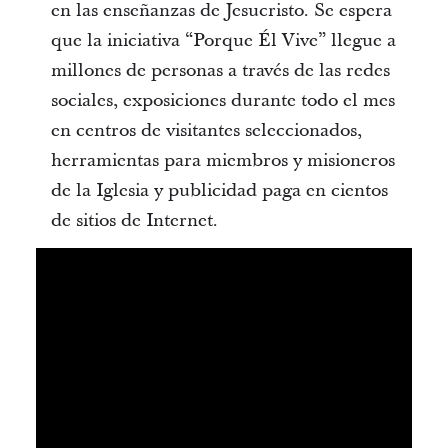
en las enseñanzas de Jesucristo. Se espera
que la iniciativa “Porque Él Vive” llegue a
millones de personas a través de las redes
sociales, exposiciones durante todo el mes
en centros de visitantes seleccionados,
herramientas para miembros y misioneros
de la Iglesia y publicidad paga en cientos
de sitios de Internet.