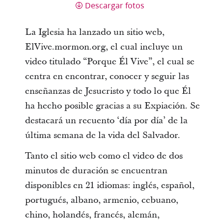
Descargar fotos
La Iglesia ha lanzado un sitio web,
ElVive.mormon.org, el cual incluye un
video titulado “Porque Él Vive”, el cual se
centra en encontrar, conocer y seguir las
enseñanzas de Jesucristo y todo lo que Él
ha hecho posible gracias a su Expiación. Se
destacará un recuento ‘día por día’ de la
última semana de la vida del Salvador.
Tanto el sitio web como el video de dos
minutos de duración se encuentran
disponibles en 21 idiomas: inglés, español,
portugués, albano, armenio, cebuano,
chino, holandés, francés, alemán,