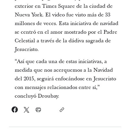
exterior en Times Square de la ciudad de
Nueva York. El video fue visto más de 33
millones de veces. Esta iniciativa de navidad
se centró en el amor mostrado por el Padre
Celestial a través de la dádiva sagrada de
Jesucristo.
“Así que cada una de estas iniciativas, a
medida que nos acerquemos a la Navidad
del 2015, seguirá enfocándose en Jesucristo
con mensajes relacionados entre sí,”
concluyó Droubay.