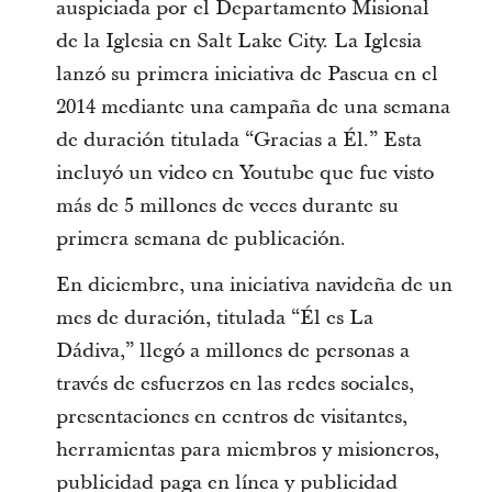
auspiciada por el Departamento Misional
de la Iglesia en Salt Lake City. La Iglesia
lanzó su primera iniciativa de Pascua en el
2014 mediante una campaña de una semana
de duración titulada “Gracias a Él.” Esta
incluyó un video en Youtube que fue visto
más de 5 millones de veces durante su
primera semana de publicación.
En diciembre, una iniciativa navideña de un
mes de duración, titulada “Él es La
Dádiva,” llegó a millones de personas a
través de esfuerzos en las redes sociales,
presentaciones en centros de visitantes,
herramientas para miembros y misioneros,
publicidad paga en línea y publicidad