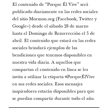
El contenido de “Porque Él Vive” será
publicado diariamente en las redes sociales
del sitio Mormon.org (Facebook, Twitter y
Google+) desde el sábado 28 de marzo
hasta el Domingo de Resurrección el 5 de
abril. El contenido que estará en las redes
sociales brindará ejemplos de las
bendiciones que tenemos disponibles en
nuestra vida diaria. A aquellos que
compartan el contenido en línea se les
invita a utilizar la etiqueta #PorqueÉlVive
en sus redes sociales. Esos mensajes
inspiradores estarán disponibles para que
se puedan compartir durante todo el año.