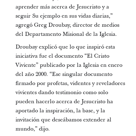
aprender más acerca de Jesucristo y a
seguir Su ejemplo en sus vidas diarias,”
agregó Greg Droubay, director de medios
del Departamento Misional de la Iglesia.
Droubay explicó que lo que inspiró esta
iniciativa fue el documento “El Cristo
Viviente” publicado por la Iglesia en enero
del año 2000. “Ese singular documento
firmado por profetas, videntes y reveladores
vivientes dando testimonio como solo
pueden hacerlo acerca de Jesucristo ha
aportado la inspiración, la base, y la
invitación que deseábamos extender al
mundo,” dijo.