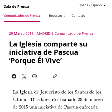
España
-
Español
Sala de Prensa
Comunicados de Prensa
Recursos
Contacto
29 Marzo 2015
-
MADRID
Comunicado de Prensa
La Iglesia comparte su
iniciativa de Pascua
‘Porque Él Vive’
La Iglesia de Jesucristo de los Santos de los
Últimos Días lanzará el sábado 28 de marzo
de 2015 una iniciativa de Pascua enfocada