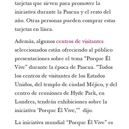
tarjetas que sirven para promover la
iniciativa durante la Pascua y el resto del
año. Otras personas pueden comprar estas
tarjetas en línea.
Además, algunos
centros de visitantes
seleccionados están ofreciendo al público
presentaciones sobre el tema “Porque Él
Vive” durante la época de Pascua. “Todos
los centros de visitantes de los Estados
Unidos, del templo de ciudad Méjico, y del
centro de reuniones de Hyde Park, en
Londres, tendrán exhibiciones sobre la
iniciativa ‘Porque Él Vive,’” dijo.
La iniciativa mundial “Porque Él Vive” es