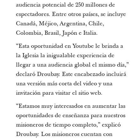
audiencia potencial de 250 millones de
espectadores. Entre otros países, se incluye
Canadá, Méjico, Argentina, Chile,
Colombia, Brasil, Japón e Italia.
“Esta oportunidad en Youtube le brinda a
la Iglesia la inigualable experiencia de
llegar a una audiencia global el mismo día,”
declaró Droubay. Este encabezado incluirá
una versión más corta del video y una
invitación para visitar el sitio web.
“Estamos muy interesados en aumentar las
oportunidades de enseñanza para nuestros
misioneros de tiempo completo,” explicó
Droubay. Los misioneros cuentan con