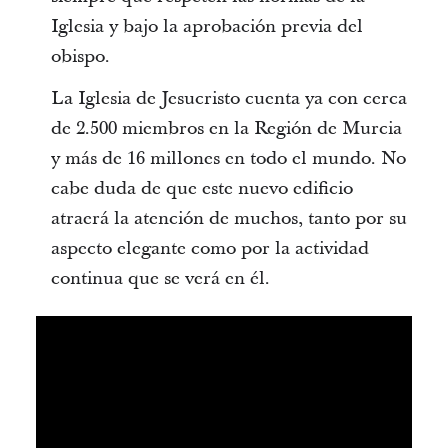
Iglesia y bajo la aprobación previa del
obispo.
La Iglesia de Jesucristo cuenta ya con cerca
de 2.500 miembros en la Región de Murcia
y más de 16 millones en todo el mundo. No
cabe duda de que este nuevo edificio
atraerá la atención de muchos, tanto por su
aspecto elegante como por la actividad
continua que se verá en él.