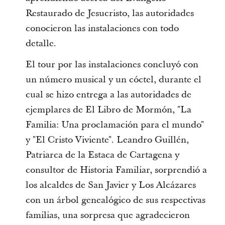
Restaurado de Jesucristo, las autoridades
conocieron las instalaciones con todo
detalle.
El tour por las instalaciones concluyó con
un número musical y un cóctel, durante el
cual se hizo entrega a las autoridades de
ejemplares de El Libro de Mormón, "La
Familia: Una proclamación para el mundo"
y "El Cristo Viviente". Leandro Guillén,
Patriarca de la Estaca de Cartagena y
consultor de Historia Familiar, sorprendió a
los alcaldes de San Javier y Los Alcázares
con un árbol genealógico de sus respectivas
familias, una sorpresa que agradecieron