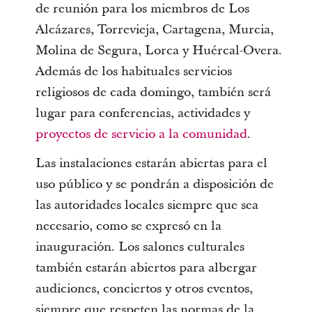
de reunión para los miembros de Los
Alcázares, Torrevieja, Cartagena, Murcia,
Molina de Segura, Lorca y Huércal-Overa.
Además de los habituales servicios
religiosos de cada domingo, también será
lugar para conferencias, actividades y
proyectos de servicio a la comunidad
.
Las instalaciones estarán abiertas para el
uso público y se pondrán a disposición de
las autoridades locales siempre que sea
necesario, como se expresó en la
inauguración. Los salones culturales
también estarán abiertos para albergar
audiciones, conciertos y otros eventos,
siempre que respeten las normas de la