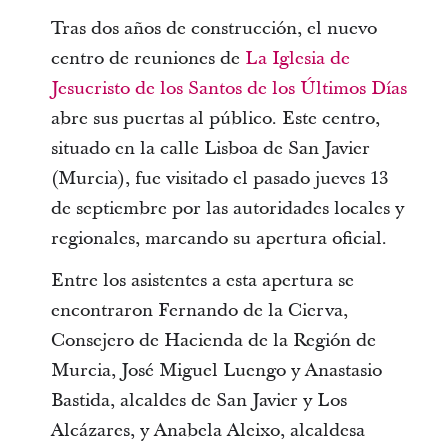
Tras dos años de construcción, el nuevo
centro de reuniones de
La Iglesia de
Jesucristo de los Santos de los Últimos Días
abre sus puertas al público. Este centro,
situado en la calle Lisboa de San Javier
(Murcia), fue visitado el pasado jueves 13
de septiembre por las autoridades locales y
regionales, marcando su apertura oficial.
Entre los asistentes a esta apertura se
encontraron Fernando de la Cierva,
Consejero de Hacienda de la Región de
Murcia, José Miguel Luengo y Anastasio
Bastida, alcaldes de San Javier y Los
Alcázares, y Anabela Aleixo, alcaldesa