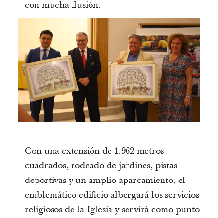
con mucha ilusión.
Con una extensión de 1.962 metros
cuadrados, rodeado de jardines, pistas
deportivas y un amplio aparcamiento, el
emblemático edificio albergará los servicios
religiosos de la Iglesia y servirá como punto