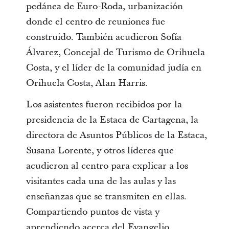
pedánea de Euro-Roda, urbanización
donde el centro de reuniones fue
construido. También acudieron Sofía
Álvarez, Concejal de Turismo de Orihuela
Costa, y el líder de la comunidad judía en
Orihuela Costa, Alan Harris.
Los asistentes fueron recibidos por la
presidencia de la Estaca de Cartagena, la
directora de Asuntos Públicos de la Estaca,
Susana Lorente, y otros líderes que
acudieron al centro para explicar a los
visitantes cada una de las aulas y las
enseñanzas que se transmiten en ellas.
Compartiendo puntos de vista y
aprendiendo acerca del Evangelio