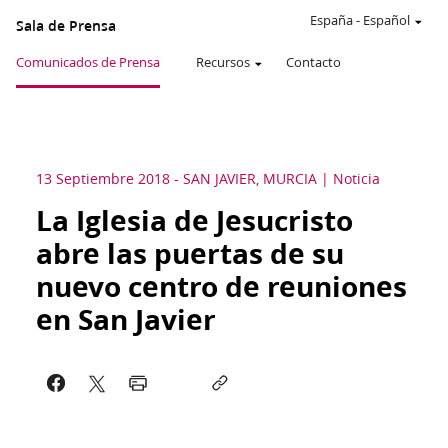
España
-
Español
Sala de Prensa
Comunicados de Prensa
Recursos
Contacto
13 Septiembre 2018
-
SAN JAVIER, MURCIA
Noticia
La Iglesia de Jesucristo
abre las puertas de su
nuevo centro de reuniones
en San Javier