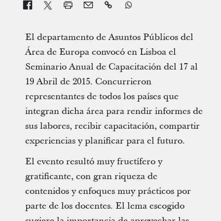


El departamento de Asuntos Públicos del
Área de Europa convocó en Lisboa el
Seminario Anual de Capacitación del 17 al
19 Abril de 2015. Concurrieron
representantes de todos los países que
integran dicha área para rendir informes de
sus labores, recibir capacitación, compartir
experiencias y planificar para el futuro.
El evento resultó muy fructífero y
gratificante, con gran riqueza de
contenidos y enfoques muy prácticos por
parte de los docentes. El lema escogido
sugiere la importancia de aprovechar las