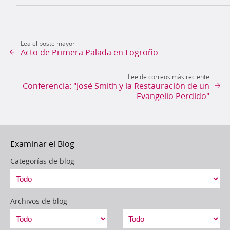
Lea el poste mayor
Acto de Primera Palada en Logroño
Lee de correos más reciente
Conferencia: "José Smith y la Restauración de un
Evangelio Perdido"
Examinar el Blog
Categorías de blog
Archivos de blog