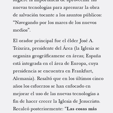
nuevas tecnologias para apresurar la obra
de salvación tocante a los asuntos públicos:
“Navegando por los mares de los nuevos
medios”.
El orador principal fue el élder José A.
Teixeira, presidente del Área (la Iglesia se
organiza geográficamene en áreas; España
está integrada en el área de Europa, cuya
presidencia se encuentra en Frankfurt,
Alemania). Resaltó que en los últimos cinco
años los esfuerzos se han enfocado en
mejorar el uso de las nuevas tecnologías a
fin de hacer crecer la Iglesia de Jesucristo.
Recalcó posteriormente: “
Las cosas más