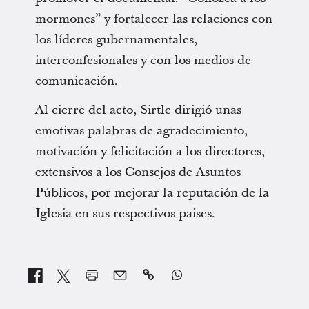
mormones” y fortalecer las relaciones con
los líderes gubernamentales,
interconfesionales y con los medios de
comunicación.
Al cierre del acto, Sirtle dirigió unas
emotivas palabras de agradecimiento,
motivación y felicitación a los directores,
extensivos a los Consejos de Asuntos
Públicos, por mejorar la reputación de la
Iglesia en sus respectivos paises.

