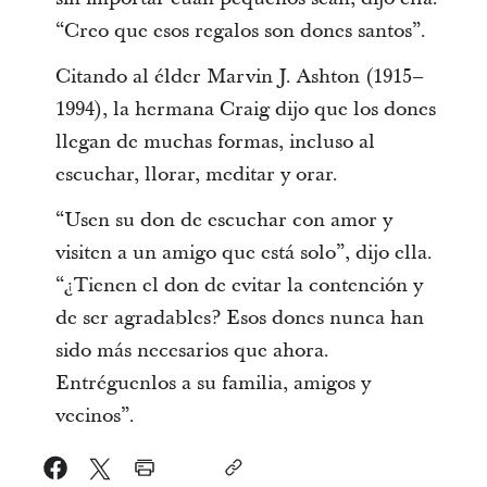
“Creo que esos regalos son dones santos”.
Citando al élder Marvin J. Ashton (1915–
1994), la hermana Craig dijo que los dones
llegan de muchas formas, incluso al
escuchar, llorar, meditar y orar.
“Usen su don de escuchar con amor y
visiten a un amigo que está solo”, dijo ella.
“¿Tienen el don de evitar la contención y
de ser agradables? Esos dones nunca han
sido más necesarios que ahora.
Entréguenlos a su familia, amigos y
vecinos”.