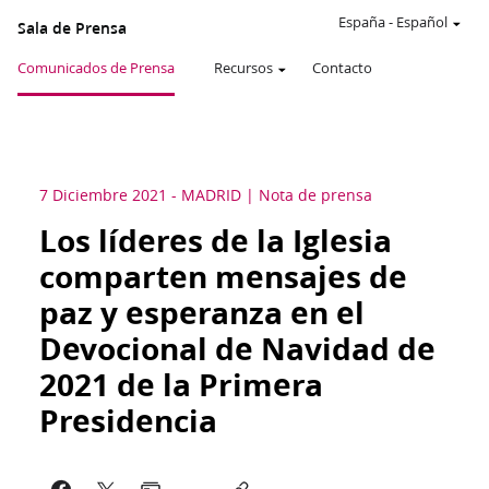
España
-
Español
Sala de Prensa
Comunicados de Prensa
Recursos
Contacto
7 Diciembre 2021
-
MADRID
Nota de prensa
Los líderes de la Iglesia
comparten mensajes de
paz y esperanza en el
Devocional de Navidad de
2021 de la Primera
Presidencia