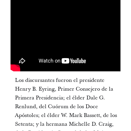
Los discursantes fueron el presidente
Henry B. Eyring, Primer Consejero de la
Primera Presidencia; el élder Dale G.
Renlund, del Cuórum de los Doce
Apóstoles; el élder W. Mark Bassett, de los
Setenta; y la hermana Michelle D. Craig,