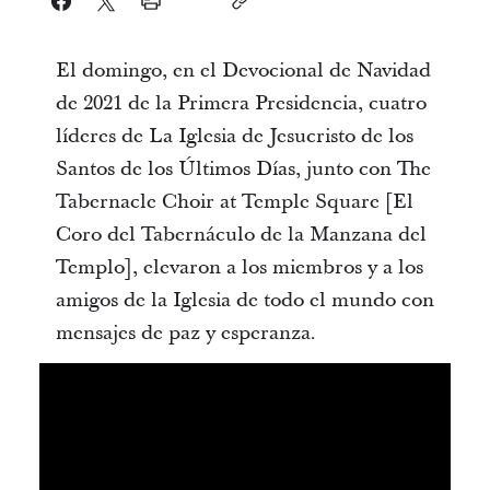
El domingo, en el Devocional de Navidad
de 2021 de la Primera Presidencia, cuatro
líderes de La Iglesia de Jesucristo de los
Santos de los Últimos Días, junto con The
Tabernacle Choir at Temple Square [El
Coro del Tabernáculo de la Manzana del
Templo], elevaron a los miembros y a los
amigos de la Iglesia de todo el mundo con
mensajes de paz y esperanza.