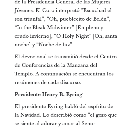
de la Presidencia General de las Mujeres
Jóvenes. El Coro interpretó “Escuchad el
son triunfal”, “Oh, pueblecito de Belén”,
“In the Bleak Midwinter” [En pleno y
crudo invierno], “O Holy Night” [Oh, santa
noche] y “Noche de luz”.
El devocional se transmitió desde el Centro
de Conferencias de la Manzana del
Templo. A continuación se encuentran los
resúmenes de cada discurso.
Presidente Henry B. Eyring
El presidente Eyring habló del espíritu de
la Navidad. Lo describió como “el gozo que
se siente al adorar y amar al Señor