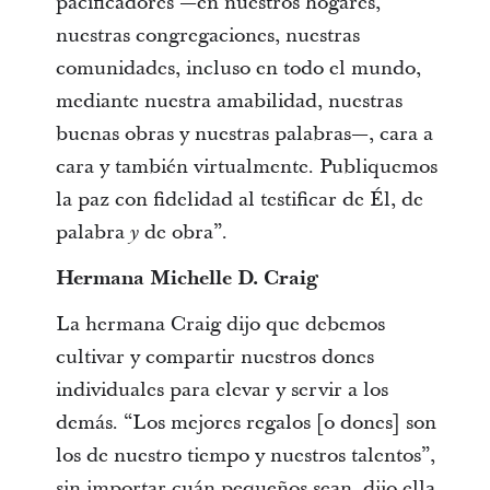
pacificadores —en nuestros hogares,
nuestras congregaciones, nuestras
comunidades, incluso en todo el mundo,
mediante nuestra amabilidad, nuestras
buenas obras y nuestras palabras—, cara a
cara y también virtualmente. Publiquemos
la paz con fidelidad al testificar de Él, de
palabra
de obra”.
y
Hermana Michelle D. Craig
La hermana Craig dijo que debemos
cultivar y compartir nuestros dones
individuales para elevar y servir a los
demás. “Los mejores regalos [o dones] son
los de nuestro tiempo y nuestros talentos”,
sin importar cuán pequeños sean, dijo ella.