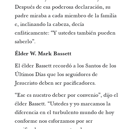
Después de esa poderosa declaración, su
padre miraba a cada miembro de la familia
e, inclinando la cabeza, decía
enfáticamente: “Y ustedes también pueden
saberlo”.
Élder W. Mark Bassett
El élder Bassett recordó a los Santos de los
Últimos Días que los seguidores de
Jesucristo deben ser pacificadores.
“Ese es nuestro deber por convenio”, dijo el
élder Bassett. “Ustedes y yo marcamos la
diferencia en el turbulento mundo de hoy
conforme nos esforzamos por ser