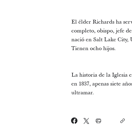
El élder Richards ha ser
completo, obispo, jefe de
nació en Salt Lake City,
Tienen ocho hijos.
La historia de la Iglesia
en 1837, apenas siete año
ultramar.