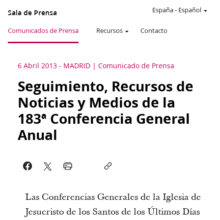
España
-
Español
Sala de Prensa
Comunicados de Prensa
Recursos
Contacto
6 Abril 2013
-
MADRID
Comunicado de Prensa
Seguimiento, Recursos de
Noticias y Medios de la
183ª Conferencia General
Anual
Las Conferencias Generales de la Iglesia de
Jesucristo de los Santos de los Últimos Días