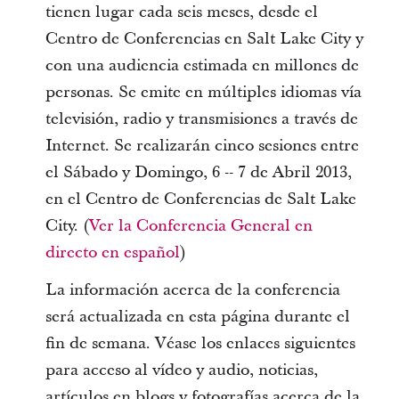
tienen lugar cada seis meses, desde el
Centro de Conferencias en Salt Lake City y
con una audiencia estimada en millones de
personas. Se emite en múltiples idiomas vía
televisión, radio y transmisiones a través de
Internet. Se realizarán cinco sesiones entre
el Sábado y Domingo, 6 -- 7 de Abril 2013,
en el Centro de Conferencias de Salt Lake
City. (
Ver la Conferencia General en
directo en español
)
La información acerca de la conferencia
será actualizada en esta página durante el
fin de semana. Véase los enlaces siguientes
para acceso al vídeo y audio, noticias,
artículos en blogs y fotografías acerca de la