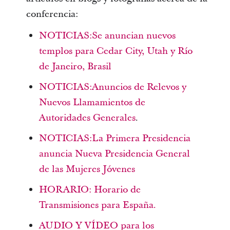
conferencia:
NOTICIAS:Se anuncian nuevos
templos para Cedar City, Utah y Río
de Janeiro, Brasil
NOTICIAS:Anuncios de Relevos y
Nuevos Llamamientos de
Autoridades Generales
.
NOTICIAS:La Primera Presidencia
anuncia Nueva Presidencia General
de las Mujeres Jóvenes
HORARIO: Horario de
Transmisiones para España.
AUDIO Y VÍDEO para los