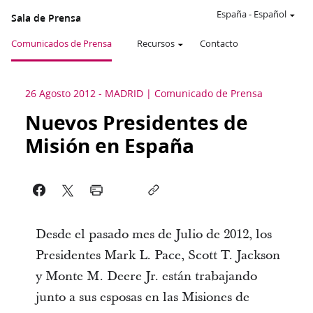
España
-
Español
Sala de Prensa
Comunicados de Prensa
Recursos
Contacto
26 Agosto 2012
-
MADRID
Comunicado de Prensa
Nuevos Presidentes de
Misión en España
Desde el pasado mes de Julio de 2012, los
Presidentes Mark L. Pace, Scott T. Jackson
y Monte M. Deere Jr. están trabajando
junto a sus esposas en las Misiones de