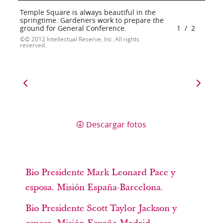
Temple Square is always beautiful in the
springtime. Gardeners work to prepare the
ground for General Conference.
1
/
2
© 2012 Intellectual Reserve, Inc. All rights
reserved.
Descargar fotos
Bio Presidente Mark Leonard Pace y
esposa. Misión España-Barcelona.
Bio Presidente Scott Taylor Jackson y