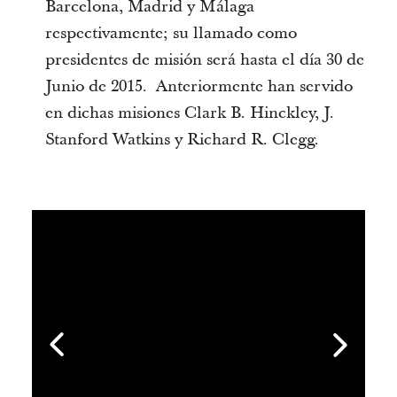
Barcelona, Madrid y Málaga
respectivamente; su llamado como
presidentes de misión será hasta el día 30 de
Junio de 2015. Anteriormente han servido
en dichas misiones Clark B. Hinckley, J.
Stanford Watkins y Richard R. Clegg.