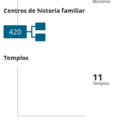
Misiones
Centros de historia familiar
420
Templos
11
Templos