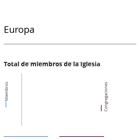
Europa
Total de miembros de la Iglesia
Miembros
Congregaciones