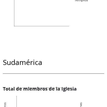
Sudamérica
Total de miembros de la Iglesia