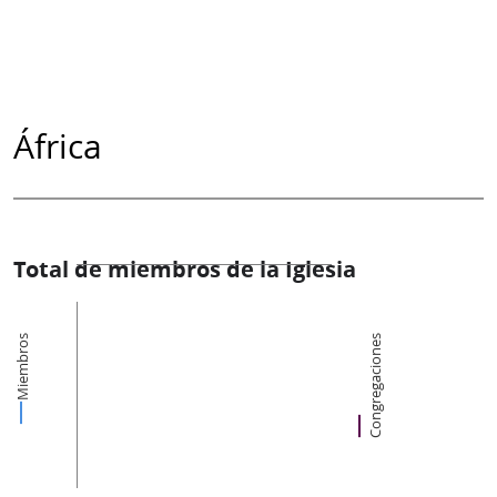
África
Total de miembros de la Iglesia
Miembros
Congregaciones