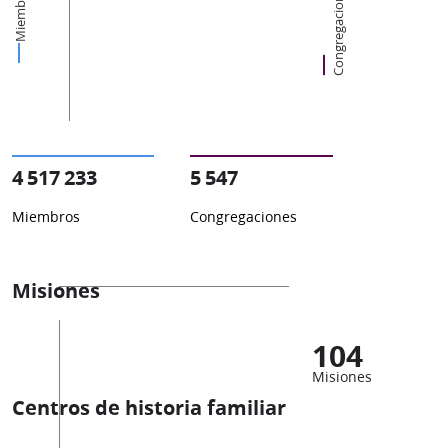
Miembros
Congregaciones
4 517 233
5 547
Miembros
Congregaciones
Misiones
104
Misiones
Centros de historia familiar