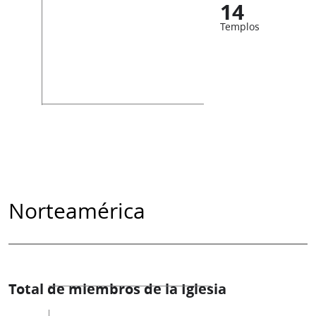
14
Templos
Norteamérica
Total de miembros de la Iglesia