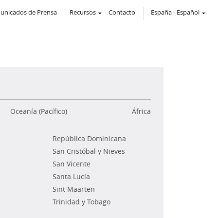
unicados de Prensa
Recursos
Contacto
España
-
Español
Oceanía (Pacífico)
África
República Dominicana
San Cristóbal y Nieves
San Vicente
Santa Lucía
Sint Maarten
Trinidad y Tobago