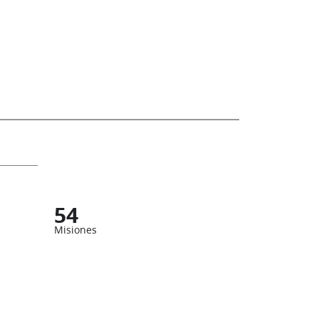
54
Misiones