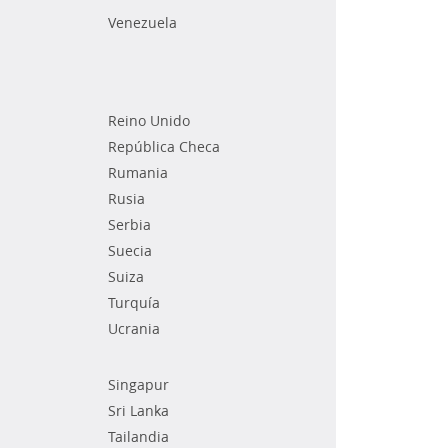
Venezuela
Reino Unido
República Checa
Rumania
Rusia
Serbia
Suecia
Suiza
Turquía
Ucrania
Singapur
Sri Lanka
Tailandia