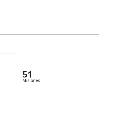
51
Misiones