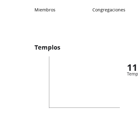
Miembros
Congregaciones
Templos
11
Temp