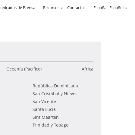
unicados de Prensa
Recursos
Contacto
España
-
Español
Oceanía (Pacífico)
África
República Dominicana
San Cristóbal y Nieves
San Vicente
Santa Lucía
Sint Maarten
Trinidad y Tobago