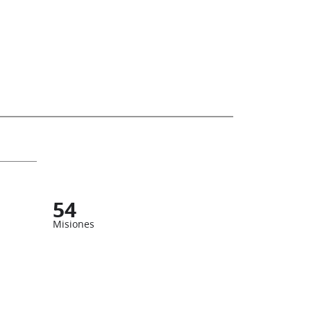
54
Misiones