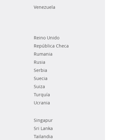
Venezuela
Reino Unido
República Checa
Rumania
Rusia
Serbia
Suecia
Suiza
Turquía
Ucrania
Singapur
Sri Lanka
Tailandia