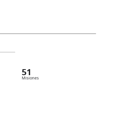
51
Misiones