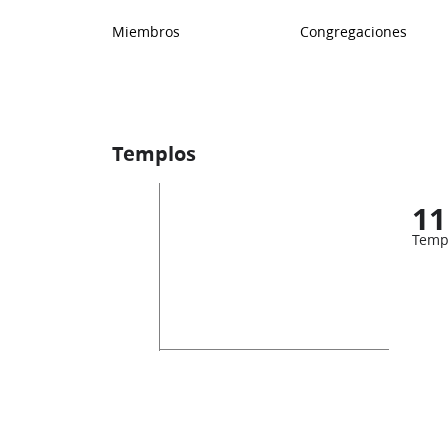
Miembros
Congregaciones
Templos
11
Temp