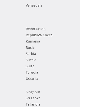
Venezuela
Reino Unido
República Checa
Rumania
Rusia
Serbia
Suecia
Suiza
Turquía
Ucrania
Singapur
Sri Lanka
Tailandia