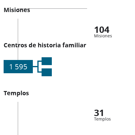
Misiones
104
Misiones
Centros de historia familiar
1 595
Templos
31
Templos