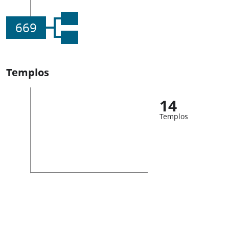
669
Templos
14
Templos