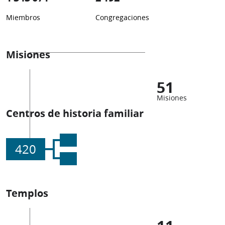
Miembros
Congregaciones
Misiones
51
Misiones
Centros de historia familiar
420
Templos