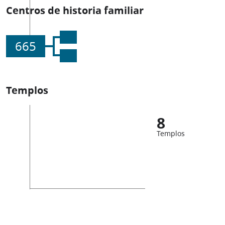
Centros de historia familiar
665
Templos
8
Templos