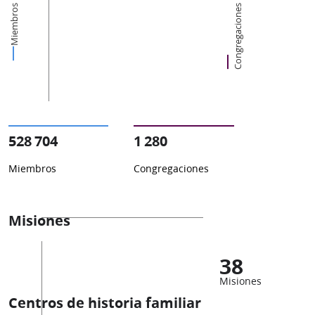
Miembros
Congregaciones
528 704
1 280
Miembros
Congregaciones
Misiones
38
Misiones
Centros de historia familiar