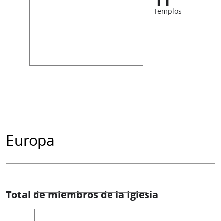
11
Templos
Europa
Total de miembros de la Iglesia