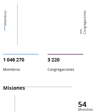
Miembros
Congregaciones
1 046 270
3 220
Miembros
Congregaciones
Misiones
54
Misiones