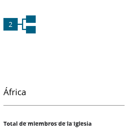
2
África
Total de miembros de la Iglesia