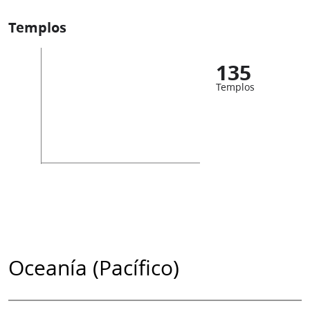
Templos
135
Templos
Oceanía (Pacífico)