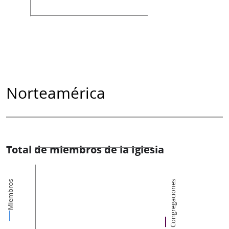
Norteamérica
Total de miembros de la Iglesia
Miembros
Congregaciones