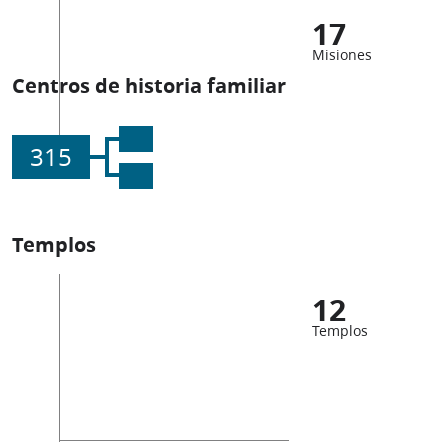
17
Misiones
Centros de historia familiar
315
Templos
12
Templos