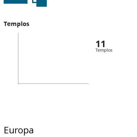
Templos
11
Templos
Europa