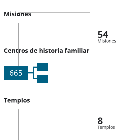
Misiones
54
Misiones
Centros de historia familiar
665
Templos
8
Templos