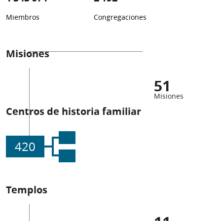
Miembros
Congregaciones
Misiones
51
Misiones
Centros de historia familiar
420
Templos