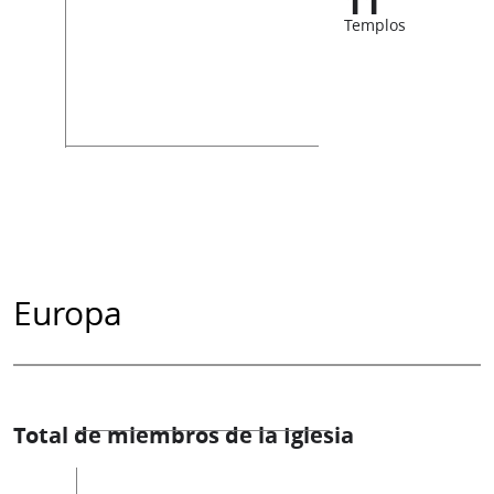
11
Templos
Europa
Total de miembros de la Iglesia