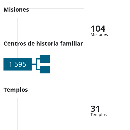
Misiones
104
Misiones
Centros de historia familiar
1 595
Templos
31
Templos