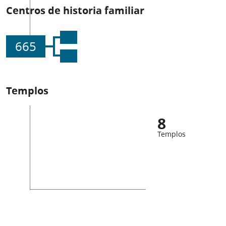
Centros de historia familiar
665
Templos
8
Templos