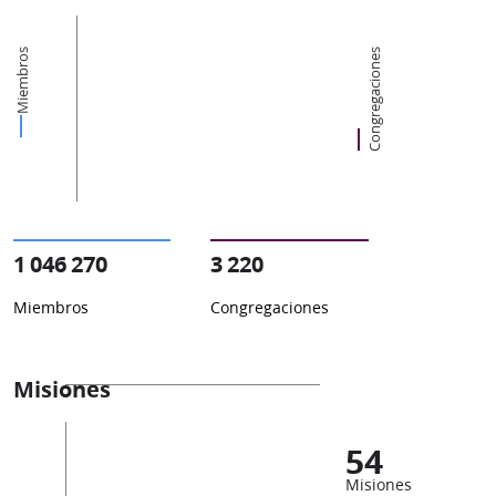
Miembros
Congregaciones
1 046 270
3 220
Miembros
Congregaciones
Misiones
54
Misiones