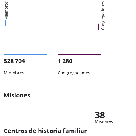
Miembros
Congregaciones
528 704
1 280
Miembros
Congregaciones
Misiones
38
Misiones
Centros de historia familiar