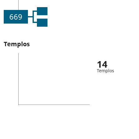
669
Templos
14
Templos