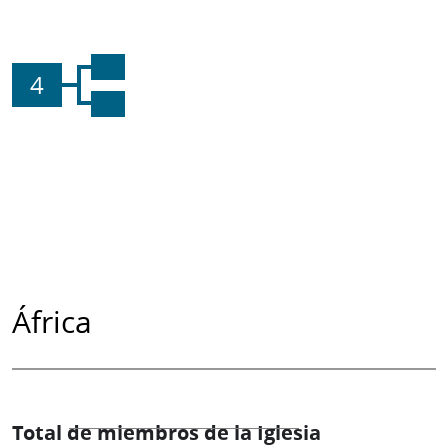
4
África
Total de miembros de la Iglesia