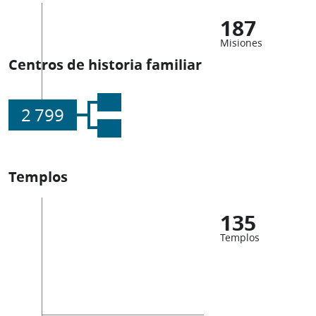
187
Misiones
Centros de historia familiar
2 799
Templos
135
Templos