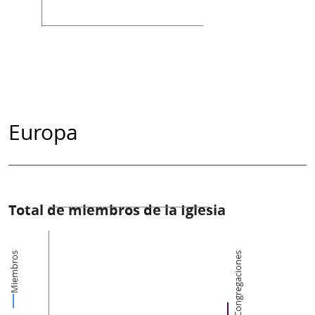
Europa
Total de miembros de la Iglesia
Miembros
Congregaciones