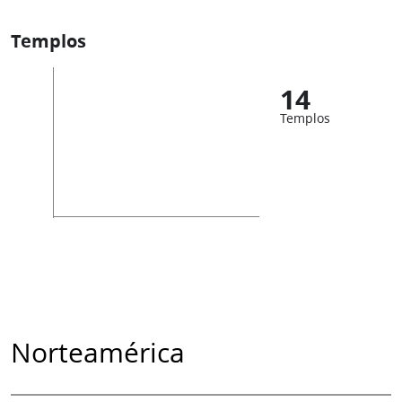
Templos
14
Templos
Norteamérica