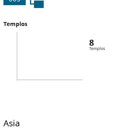
Templos
8
Templos
Asia