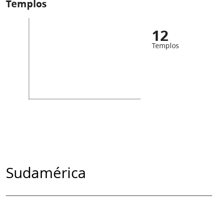
Templos
12
Templos
Sudamérica