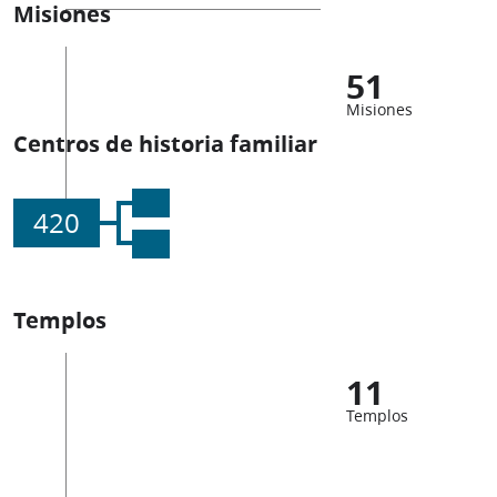
Misiones
51
Misiones
Centros de historia familiar
420
Templos
11
Templos