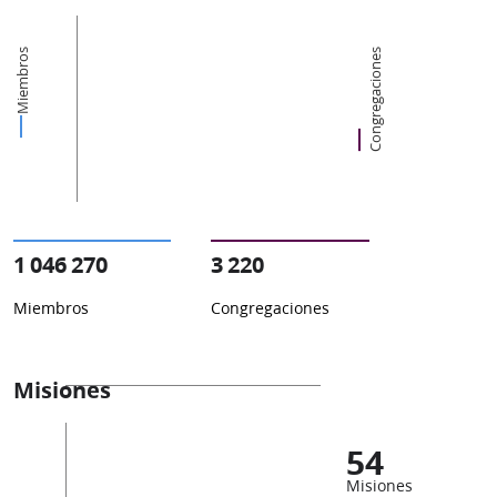
Miembros
Congregaciones
1 046 270
3 220
Miembros
Congregaciones
Misiones
54
Misiones