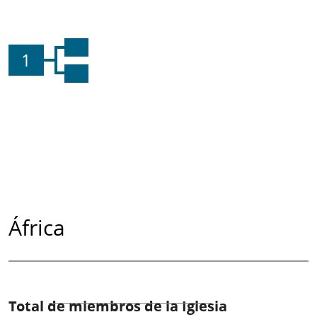
1
África
Total de miembros de la Iglesia