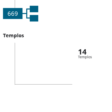
669
Templos
14
Templos