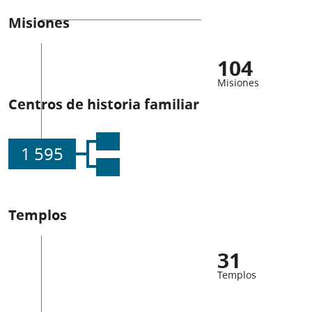
Misiones
104
Misiones
Centros de historia familiar
1 595
Templos
31
Templos