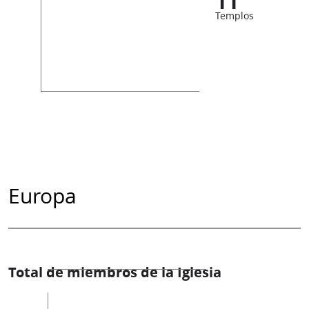
11
Templos
Europa
Total de miembros de la Iglesia