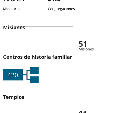
Miembros
Congregaciones
Misiones
51
Misiones
Centros de historia familiar
420
Templos