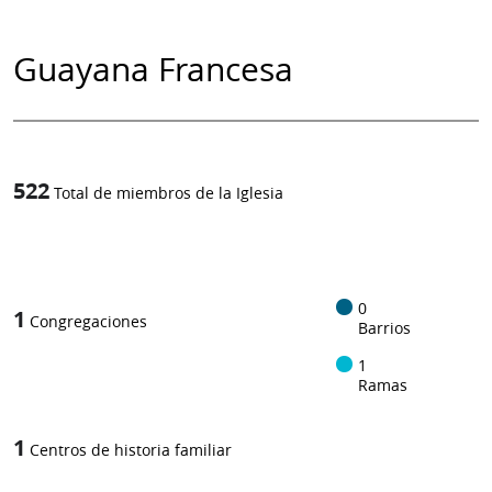
Guayana Francesa
522
Total de miembros de la Iglesia
1
/
0
1
Congregaciones
Barrios
1
Ramas
1
Centros de historia familiar