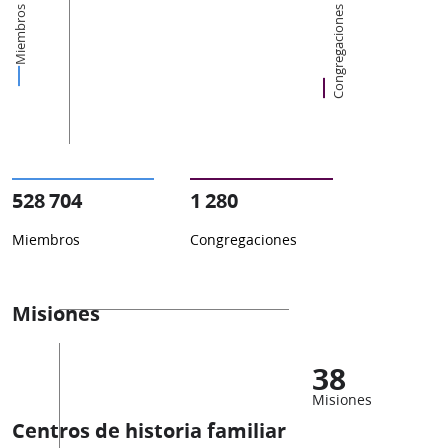
Miembros
Congregaciones
528 704
1 280
Miembros
Congregaciones
Misiones
38
Misiones
Centros de historia familiar