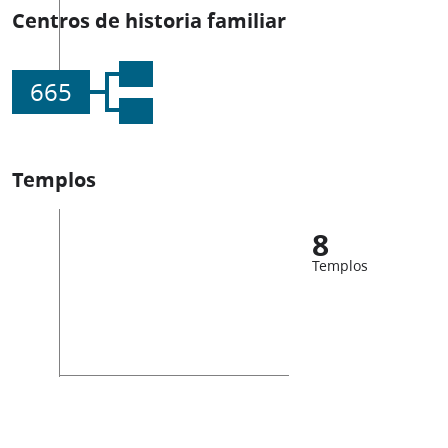
Centros de historia familiar
665
Templos
8
Templos