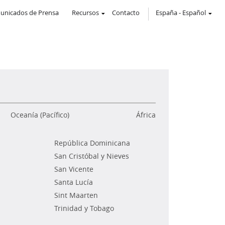
unicados de Prensa
Recursos
Contacto
España
-
Español
Oceanía (Pacífico)
África
República Dominicana
San Cristóbal y Nieves
San Vicente
Santa Lucía
Sint Maarten
Trinidad y Tobago