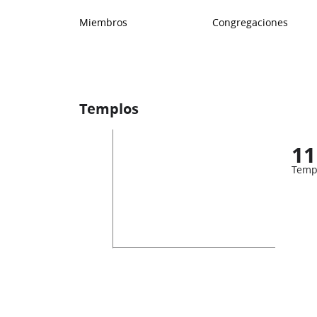
Miembros
Congregaciones
Templos
11
Temp