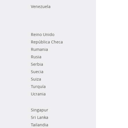
Venezuela
Reino Unido
República Checa
Rumania
Rusia
Serbia
Suecia
Suiza
Turquía
Ucrania
Singapur
Sri Lanka
Tailandia