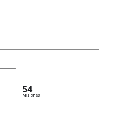
54
Misiones