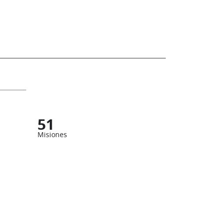
51
Misiones