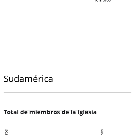
Sudamérica
Total de miembros de la Iglesia