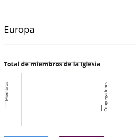
Europa
Total de miembros de la Iglesia
Miembros
Congregaciones