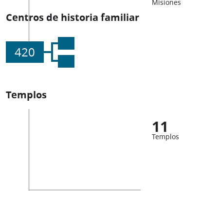
Misiones
Centros de historia familiar
420
Templos
11
Templos