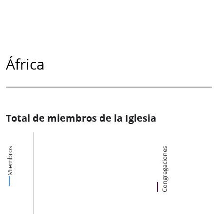
África
Total de miembros de la Iglesia
Miembros
Congregaciones