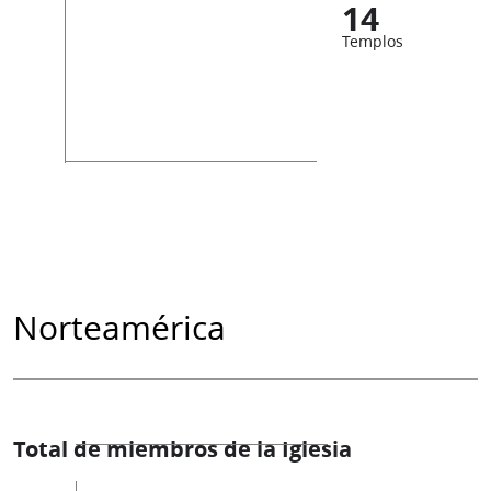
14
Templos
Norteamérica
Total de miembros de la Iglesia