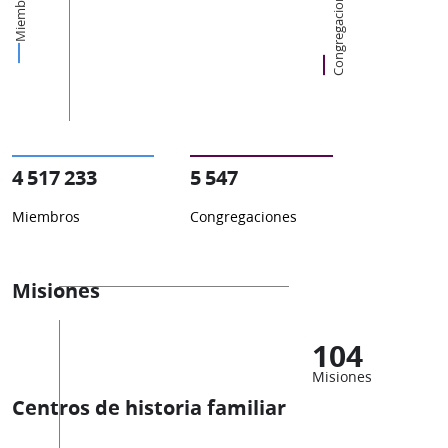
Miembros
Congregaciones
4 517 233
5 547
Miembros
Congregaciones
Misiones
104
Misiones
Centros de historia familiar