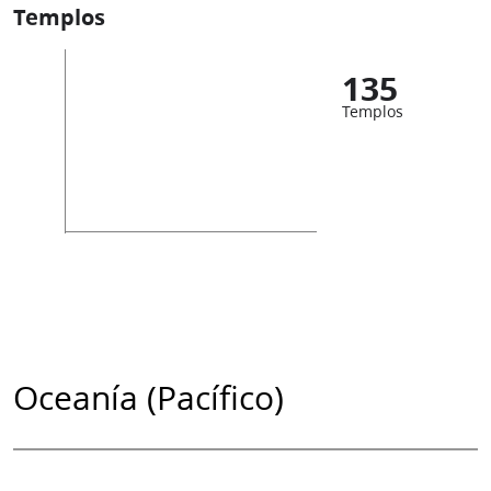
Templos
135
Templos
Oceanía (Pacífico)