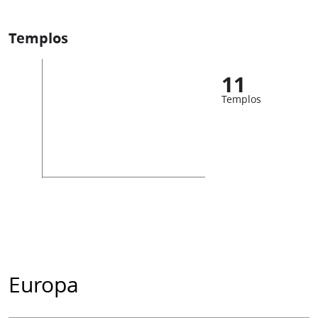
Templos
11
Templos
Europa