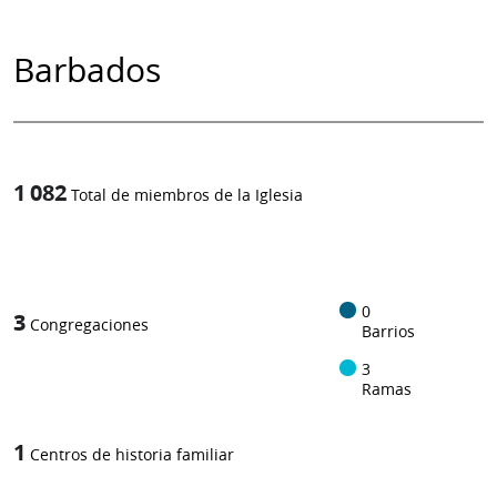
Barbados
1 082
Total de miembros de la Iglesia
1
/
0
3
Congregaciones
Barrios
3
Ramas
1
Centros de historia familiar