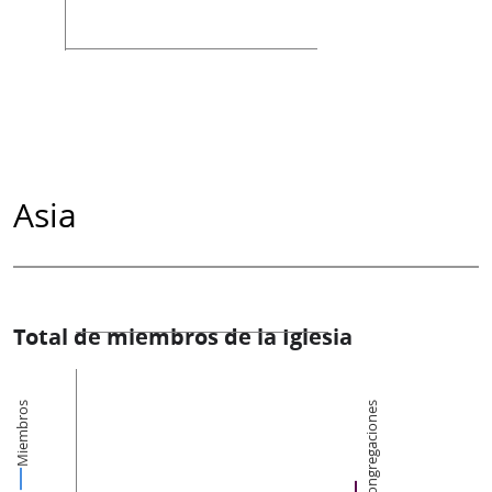
Asia
Total de miembros de la Iglesia
Miembros
Congregaciones