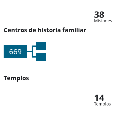
38
Misiones
Centros de historia familiar
669
Templos
14
Templos