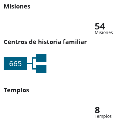
Misiones
54
Misiones
Centros de historia familiar
665
Templos
8
Templos