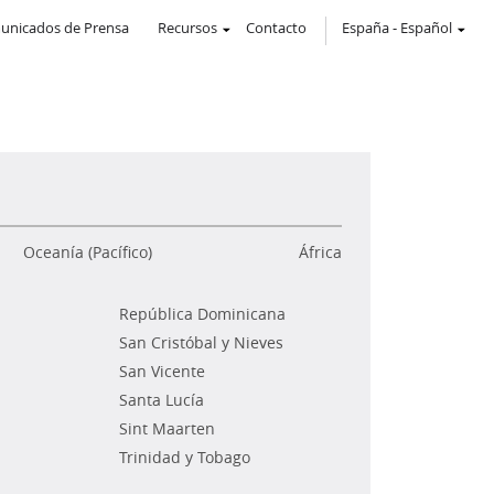
unicados de Prensa
Recursos
Contacto
España
-
Español
Oceanía (Pacífico)
África
República Dominicana
San Cristóbal y Nieves
San Vicente
Santa Lucía
Sint Maarten
Trinidad y Tobago