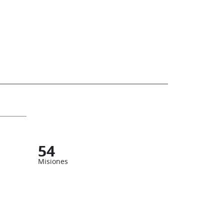
54
Misiones