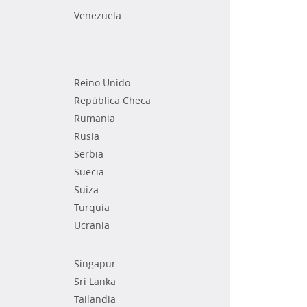
Venezuela
Reino Unido
República Checa
Rumania
Rusia
Serbia
Suecia
Suiza
Turquía
Ucrania
Singapur
Sri Lanka
Tailandia