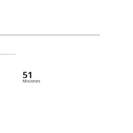
51
Misiones