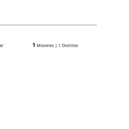
1
ar
Misiones
|
1
Distritos