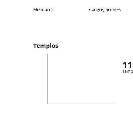
Miembros
Congregaciones
Templos
11
Temp