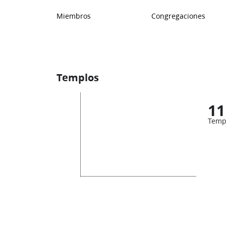
Miembros
Congregaciones
Templos
11
Temp