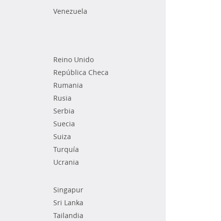
Venezuela
Reino Unido
República Checa
Rumania
Rusia
Serbia
Suecia
Suiza
Turquía
Ucrania
Singapur
Sri Lanka
Tailandia