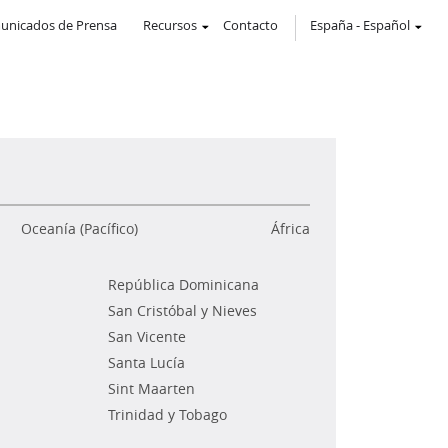
unicados de Prensa
Recursos
Contacto
España
-
Español
Oceanía (Pacífico)
África
República Dominicana
San Cristóbal y Nieves
San Vicente
Santa Lucía
Sint Maarten
Trinidad y Tobago