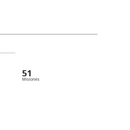
51
Misiones