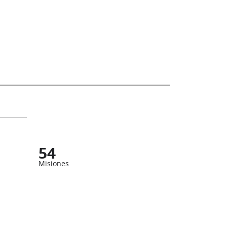
54
Misiones