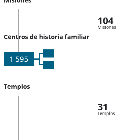
104
Misiones
Centros de historia familiar
1 595
Templos
31
Templos