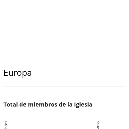
Europa
Total de miembros de la Iglesia