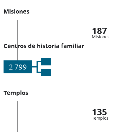
Misiones
187
Misiones
Centros de historia familiar
2 799
Templos
135
Templos