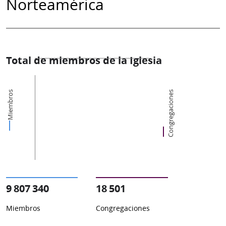
Norteamérica
Total de miembros de la Iglesia
Miembros
Congregaciones
9 807 340
18 501
Miembros
Congregaciones