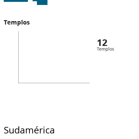
Templos
12
Templos
Sudamérica