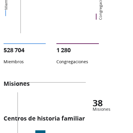
Miembros
Congregaciones
528 704
1 280
Miembros
Congregaciones
Misiones
38
Misiones
Centros de historia familiar