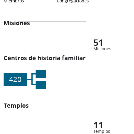
Miembros
Congregaciones
Misiones
51
Misiones
Centros de historia familiar
420
Templos
11
Templos