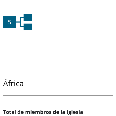
5
África
Total de miembros de la Iglesia