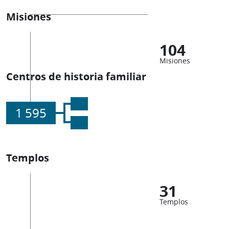
Misiones
104
Misiones
Centros de historia familiar
1 595
Templos
31
Templos