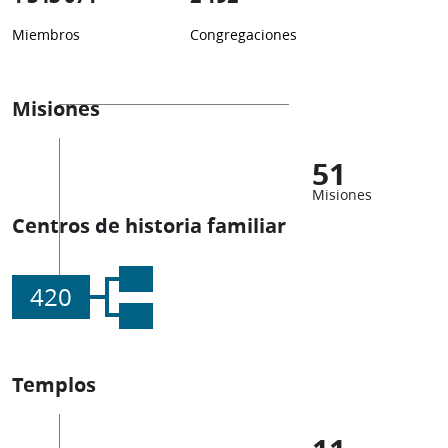
Miembros
Congregaciones
Misiones
51
Misiones
Centros de historia familiar
420
Templos