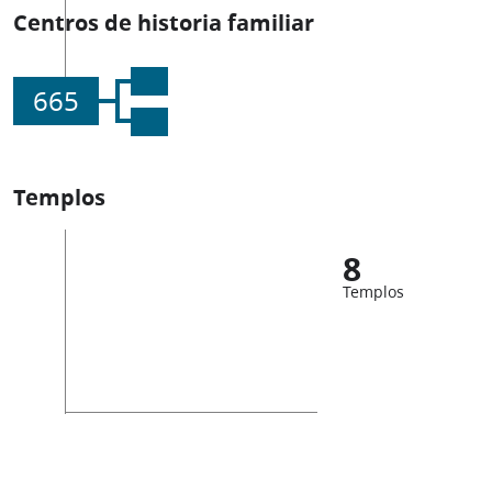
Centros de historia familiar
665
Templos
8
Templos