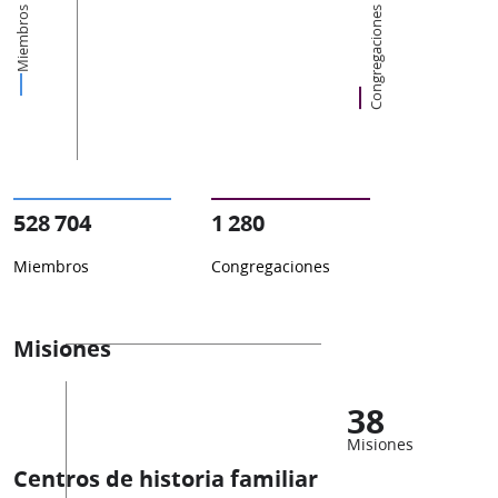
Miembros
Congregaciones
528 704
1 280
Miembros
Congregaciones
Misiones
38
Misiones
Centros de historia familiar