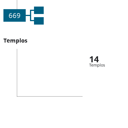
669
Templos
14
Templos