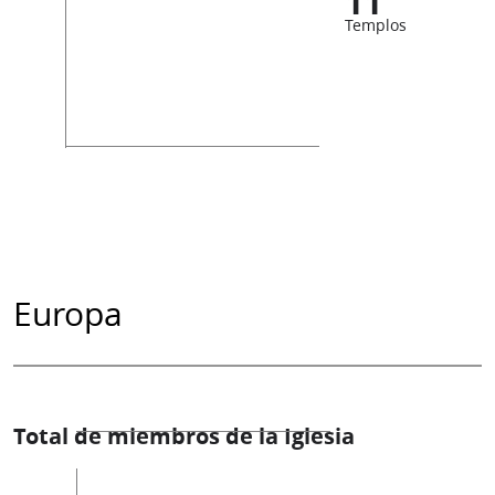
11
Templos
Europa
Total de miembros de la Iglesia