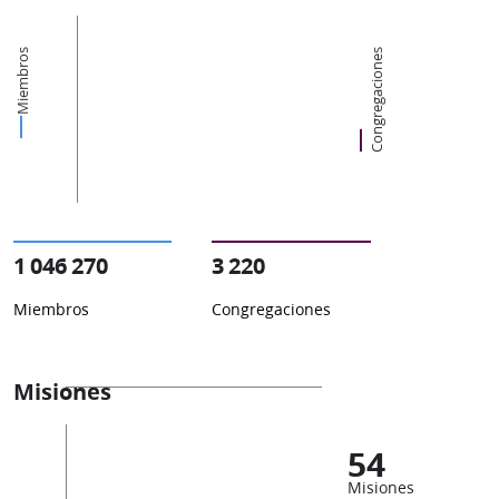
Miembros
Congregaciones
1 046 270
3 220
Miembros
Congregaciones
Misiones
54
Misiones