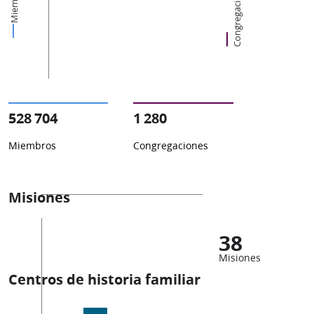
Miembros
Congregaciones
528 704
1 280
Miembros
Congregaciones
Misiones
38
Misiones
Centros de historia familiar