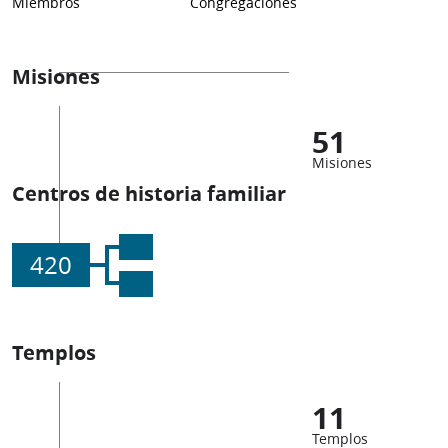
Miembros
Congregaciones
Misiones
51
Misiones
Centros de historia familiar
420
Templos
11
Templos