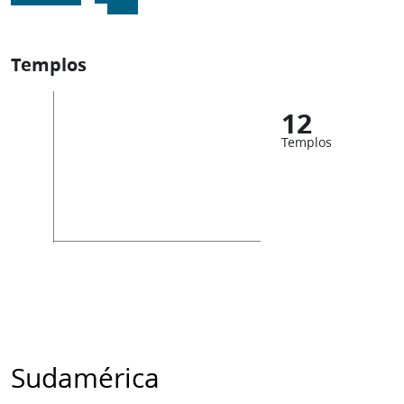
Templos
12
Templos
Sudamérica