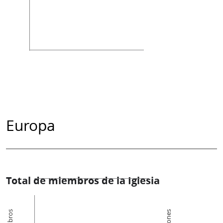
Europa
Total de miembros de la Iglesia