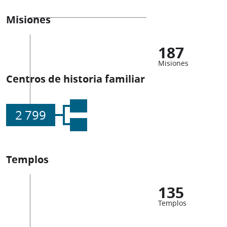
Misiones
187
Misiones
Centros de historia familiar
2 799
Templos
135
Templos