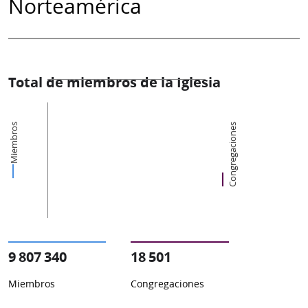
Norteamérica
Total de miembros de la Iglesia
Miembros
Congregaciones
9 807 340
18 501
Miembros
Congregaciones