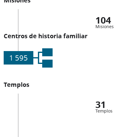
104
Misiones
Centros de historia familiar
1 595
Templos
31
Templos